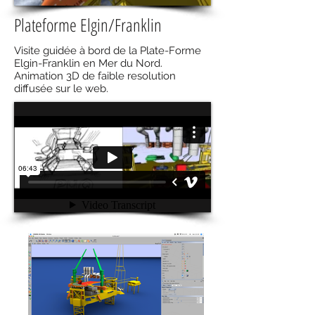
Plateforme Elgin/Franklin
Visite guidée à bord de la Plate-Forme
Elgin-Franklin en Mer du Nord.
Animation 3D de faible resolution
diffusée sur le web.