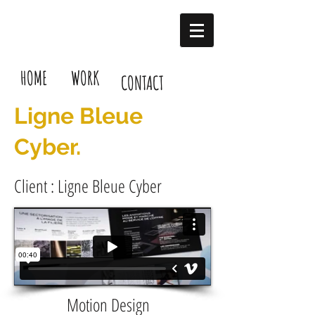
HOME
WORK
CONTACT
Ligne Bleue
Cyber.
Client : Ligne Bleue Cyber
Motion Design