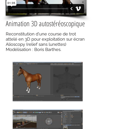
Animation 3D autostéréoscopique
Reconstitution d'une course de trot
attelé en 3D pour exploitation sur écran
Alioscopy (relief sans lunettes)
Modélisation : Boris Barthes.