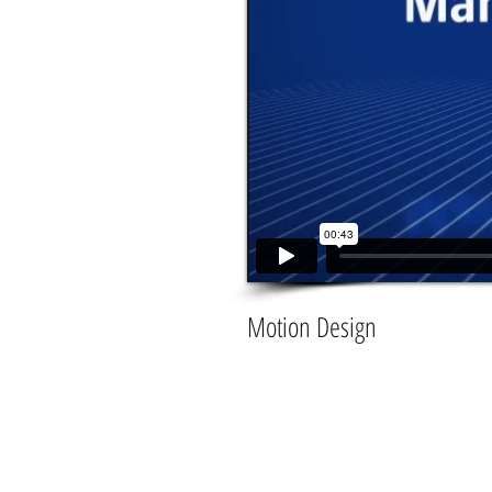
Motion Design