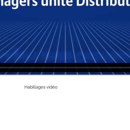
Habillages vidéo