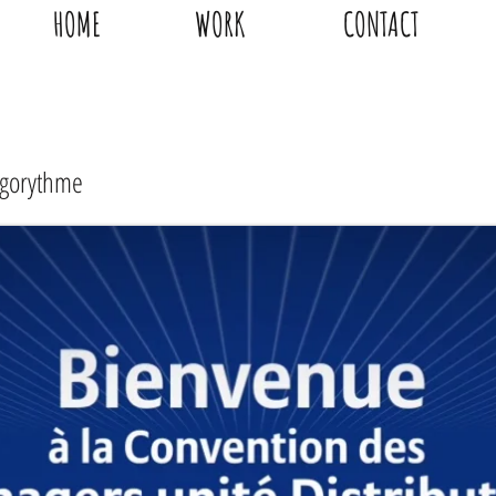
HOME
WORK
CONTACT
 Algorythme